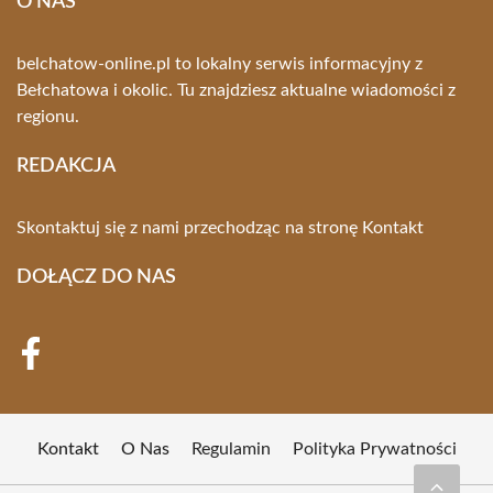
O NAS
belchatow-online.pl to lokalny serwis informacyjny z
Bełchatowa i okolic. Tu znajdziesz aktualne wiadomości z
regionu.
REDAKCJA
Skontaktuj się z nami przechodząc na stronę
Kontakt
DOŁĄCZ DO NAS
Kontakt
O Nas
Regulamin
Polityka Prywatności