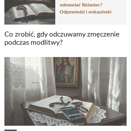
odmawiać Różaniec?
Odpowiedzi i wskazówki
Co zrobić, gdy odczuwamy zmęczenie
podczas modlitwy?