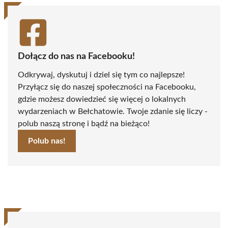
Dołącz do nas na Facebooku!
Odkrywaj, dyskutuj i dziel się tym co najlepsze!
Przyłącz się do naszej społeczności na Facebooku,
gdzie możesz dowiedzieć się więcej o lokalnych
wydarzeniach w Bełchatowie. Twoje zdanie się liczy -
polub naszą stronę i bądź na bieżąco!
Polub nas!