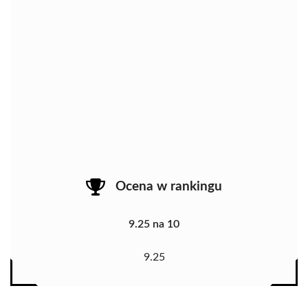
Ocena w rankingu
9.25 na 10
9.25