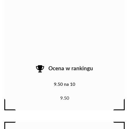
Ocena w rankingu
9.50 na 10
9.50