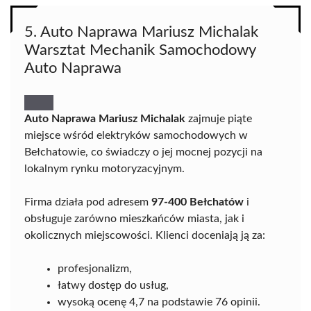
5. Auto Naprawa Mariusz Michalak
Warsztat Mechanik Samochodowy
Auto Naprawa
Auto Naprawa Mariusz Michalak
zajmuje piąte
miejsce wśród elektryków samochodowych w
Bełchatowie, co świadczy o jej mocnej pozycji na
lokalnym rynku motoryzacyjnym.
Firma działa pod adresem
97-400 Bełchatów
i
obsługuje zarówno mieszkańców miasta, jak i
okolicznych miejscowości. Klienci doceniają ją za:
profesjonalizm,
łatwy dostęp do usług,
wysoką ocenę 4,7 na podstawie 76 opinii.