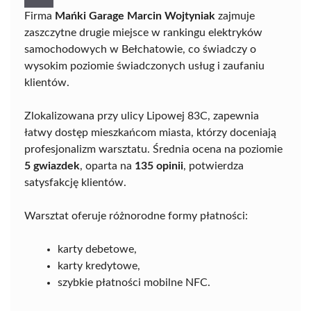
Firma
Mańki Garage Marcin Wojtyniak
zajmuje
zaszczytne drugie miejsce w rankingu elektryków
samochodowych w Bełchatowie, co świadczy o
wysokim poziomie świadczonych usług i zaufaniu
klientów.
Zlokalizowana przy ulicy Lipowej 83C, zapewnia
łatwy dostęp mieszkańcom miasta, którzy doceniają
profesjonalizm warsztatu. Średnia ocena na poziomie
5 gwiazdek
, oparta na
135 opinii
, potwierdza
satysfakcję klientów.
Warsztat oferuje różnorodne formy płatności:
karty debetowe,
karty kredytowe,
szybkie płatności mobilne NFC.