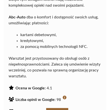
kompleksowej opieki nad swoimi pojazdami.
Abc-Auto
dba o komfort i dostępność swoich usług,
umożliwiając płatności:
kartami debetowymi,
kredytowymi,
za pomocą mobilnych technologii NFC.
Warsztat jest przystosowany do obsługi osób z
niepełnosprawnościami. Zaleca się umówienie wizyty
wcześniej, co pozwala na sprawną organizację pracy
warsztatu.
Ocena w Google:
4.1
Liczba opinii w Google:
98