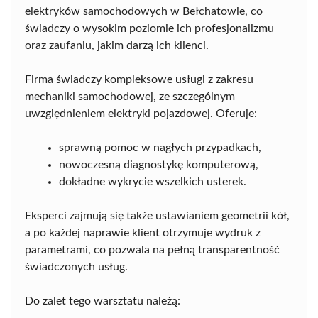
elektryków samochodowych w Bełchatowie, co
świadczy o wysokim poziomie ich profesjonalizmu
oraz zaufaniu, jakim darzą ich klienci.
Firma świadczy kompleksowe usługi z zakresu
mechaniki samochodowej, ze szczególnym
uwzględnieniem elektryki pojazdowej. Oferuje:
sprawną pomoc w nagłych przypadkach,
nowoczesną diagnostykę komputerową,
dokładne wykrycie wszelkich usterek.
Eksperci zajmują się także ustawianiem geometrii kół,
a po każdej naprawie klient otrzymuje wydruk z
parametrami, co pozwala na pełną transparentność
świadczonych usług.
Do zalet tego warsztatu należą: