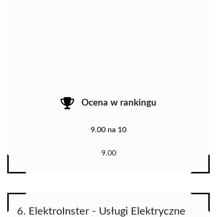
Ocena w rankingu
9.00 na 10
9.00
6. ElektroInster - Usługi Elektryczne