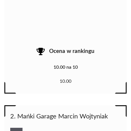
Ocena w rankingu
10.00 na 10
10.00
2. Mańki Garage Marcin Wojtyniak