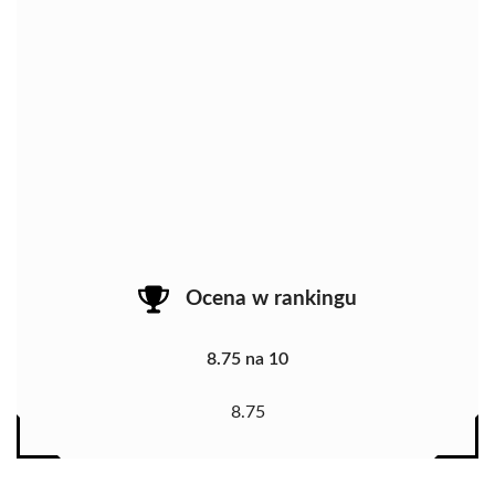
Ocena w rankingu
8.75 na 10
8.75