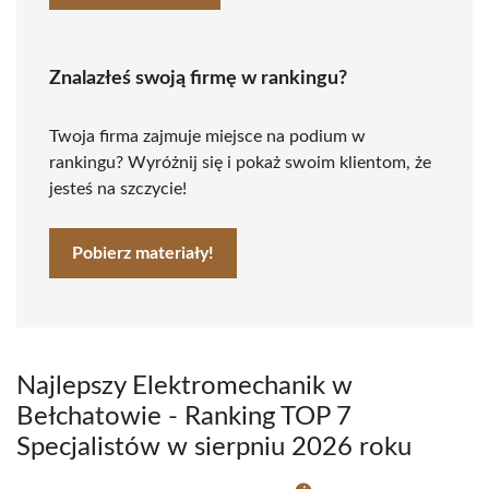
Znalazłeś swoją firmę w rankingu?
Twoja firma zajmuje miejsce na podium w
rankingu? Wyróżnij się i pokaż swoim klientom, że
jesteś na szczycie!
Pobierz materiały!
Najlepszy Elektromechanik w
Bełchatowie - Ranking TOP 7
Specjalistów w sierpniu 2026 roku