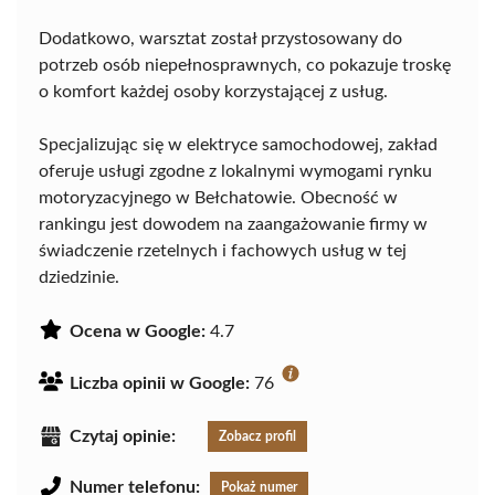
Dodatkowo, warsztat został przystosowany do
potrzeb osób niepełnosprawnych, co pokazuje troskę
o komfort każdej osoby korzystającej z usług.
Specjalizując się w elektryce samochodowej, zakład
oferuje usługi zgodne z lokalnymi wymogami rynku
motoryzacyjnego w Bełchatowie. Obecność w
rankingu jest dowodem na zaangażowanie firmy w
świadczenie rzetelnych i fachowych usług w tej
dziedzinie.
Ocena w Google:
4.7
Liczba opinii w Google:
76
Czytaj opinie:
Zobacz profil
Numer telefonu:
Pokaż numer