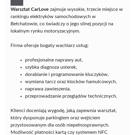
Warsztat CarLove
zajmuje wysokie, trzecie miejsce w
rankingu elektryków samochodowych w
Bełchatowie, co świadczy o jego silnej pozycji na
lokalnym rynku motoryzacyjnym.
Firma oferuje bogaty wachlarz usług:
profesjonalne naprawy aut,
szybka diagnoza usterek,
dorabianie i programowanie kluczyków,
wymiana tarcz oraz klocków hamulcowych,
naprawa zawieszenia,
przeprowadzanie przeglądów technicznych.
Klienci doceniają wygodę, jaką zapewnia warsztat,
który dysponuje parkingiem oraz wejściem
przystosowanym dla osób niepełnosprawnych.
Możliwość płatności kartą czy systemem NFC