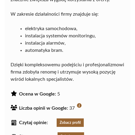
W zakresie działalności firmy znajduje się:
elektryka samochodowa,
instalacja systemów monitoringu,
instalacja alarmów,
automatyka bram.
Dzięki kompleksowemu podejściu i profesjonalizmowi
firma zdobyła renomę i utrzymuje wysoką pozycję
wśród lokalnych specjalistów.
Ocena w Google:
5
Liczba opinii w Google:
37
Czytaj opinie:
Zobacz profil