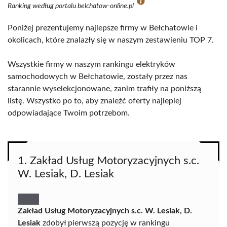
Ranking według portalu belchatow-online.pl
Poniżej prezentujemy najlepsze firmy w Bełchatowie i
okolicach, które znalazły się w naszym zestawieniu TOP 7.
Wszystkie firmy w naszym rankingu elektryków
samochodowych w Bełchatowie, zostały przez nas
starannie wyselekcjonowane, zanim trafiły na poniższą
listę. Wszystko po to, aby znaleźć oferty najlepiej
odpowiadające Twoim potrzebom.
1. Zakład Usług Motoryzacyjnych s.c.
W. Lesiak, D. Lesiak
Zakład Usług Motoryzacyjnych s.c. W. Lesiak, D.
Lesiak
zdobył pierwszą pozycję w rankingu