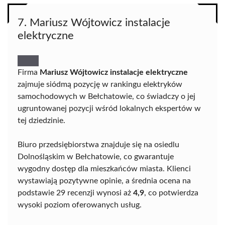
7. Mariusz Wójtowicz instalacje
elektryczne
Firma
Mariusz Wójtowicz instalacje elektryczne
zajmuje siódmą pozycję w rankingu elektryków
samochodowych w Bełchatowie, co świadczy o jej
ugruntowanej pozycji wśród lokalnych ekspertów w
tej dziedzinie.
Biuro przedsiębiorstwa znajduje się na osiedlu
Dolnośląskim w Bełchatowie, co gwarantuje
wygodny dostęp dla mieszkańców miasta. Klienci
wystawiają pozytywne opinie, a średnia ocena na
podstawie 29 recenzji wynosi aż
4,9
, co potwierdza
wysoki poziom oferowanych usług.