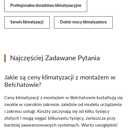
Profesjonalne doradztwo klimatyzacyjne
Serwis klimatyzacji
Dobór mocy klimatyzatora
Najczęściej Zadawane Pytania
Jakie są ceny klimatyzacji z montażem w
Bełchatowie?
Ceny klimatyzacji z montażem w Bełchatowie kształtują się
zwykle w szerokim zakresie, zależnie od modelu urządzenia
i zakresu usługi. Koszty zaczynają się od kilku tysięcy
złotych i mogą sięgać kilkunastu tysięcy, zwłaszcza przy
bardziej zaawansowanych systemach. Warto uwzględnić