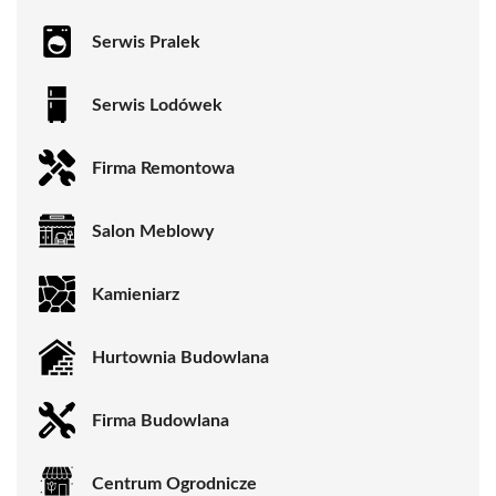
Serwis Pralek
Serwis Lodówek
Firma Remontowa
Salon Meblowy
Kamieniarz
Hurtownia Budowlana
Firma Budowlana
Centrum Ogrodnicze