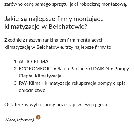
zarówno cenę samego sprzętu, jak i robociznę montażową.
Jakie są najlepsze firmy montujące
klimatyzacje w Bełchatowie?
Zgodnie z naszym rankingiem firm montujących
klimatyzację w Bełchatowie, trzy najlepsze firmy to:
AUTO-KLIMA
ECOKOMFORT • Salon Partnerski DAIKIN • Pompy
Ciepła, Klimatyzacja
RW-Klima - klimatyzacja rekuperacja pompy ciepła
chłodnictwo
Ostateczny wybór firmy pozostaje w Twojej gestii.
Więcej Informacji