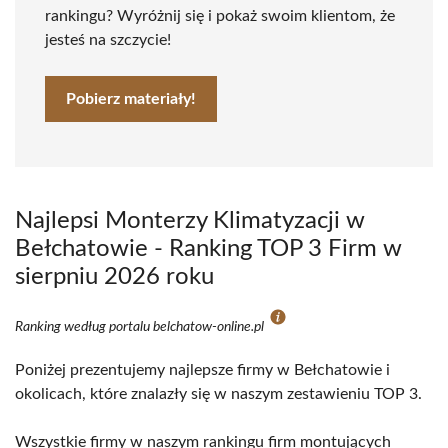
rankingu? Wyróżnij się i pokaż swoim klientom, że
jesteś na szczycie!
Pobierz materiały!
Najlepsi Monterzy Klimatyzacji w
Bełchatowie - Ranking TOP 3 Firm w
sierpniu 2026 roku
Ranking według portalu belchatow-online.pl
Poniżej prezentujemy najlepsze firmy w Bełchatowie i
okolicach, które znalazły się w naszym zestawieniu TOP 3.
Wszystkie firmy w naszym rankingu firm montujących