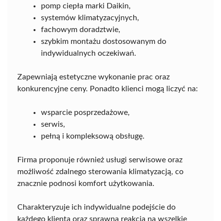
pomp ciepła marki Daikin,
systemów klimatyzacyjnych,
fachowym doradztwie,
szybkim montażu dostosowanym do
indywidualnych oczekiwań.
Zapewniają estetyczne wykonanie prac oraz
konkurencyjne ceny. Ponadto klienci mogą liczyć na:
wsparcie posprzedażowe,
serwis,
pełną i kompleksową obsługę.
Firma proponuje również usługi serwisowe oraz
możliwość zdalnego sterowania klimatyzacją, co
znacznie podnosi komfort użytkowania.
Charakteryzuje ich indywidualne podejście do
każdego klienta oraz sprawna reakcja na wszelkie