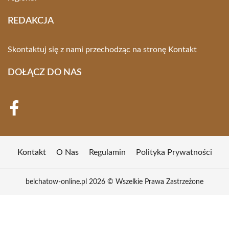
REDAKCJA
Skontaktuj się z nami przechodząc na stronę
Kontakt
DOŁĄCZ DO NAS
Kontakt
O Nas
Regulamin
Polityka Prywatności
belchatow-online.pl 2026 © Wszelkie Prawa Zastrzeżone