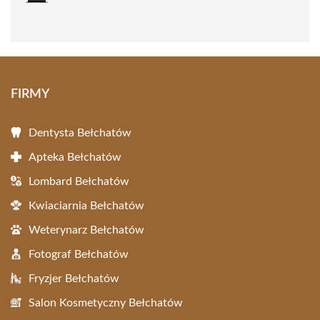
FIRMY
Dentysta Bełchatów
Apteka Bełchatów
Lombard Bełchatów
Kwiaciarnia Bełchatów
Weterynarz Bełchatów
Fotograf Bełchatów
Fryzjer Bełchatów
Salon Kosmetyczny Bełchatów