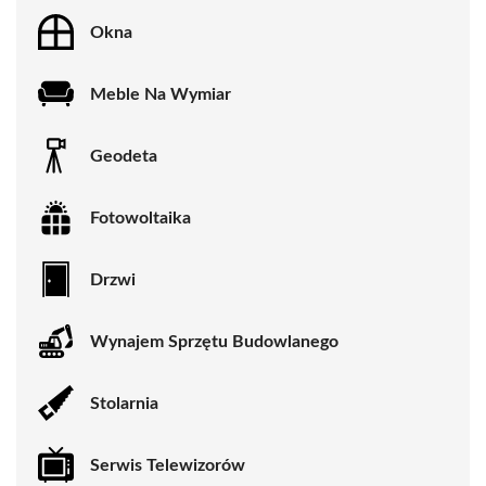
Okna
Meble Na Wymiar
Geodeta
Fotowoltaika
Drzwi
Wynajem Sprzętu Budowlanego
Stolarnia
Serwis Telewizorów