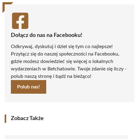
Dołącz do nas na Facebooku!
Odkrywaj, dyskutuj i dziel się tym co najlepsze!
Przyłącz się do naszej społeczności na Facebooku,
gdzie możesz dowiedzieć się więcej o lokalnych
wydarzeniach w Bełchatowie. Twoje zdanie się liczy -
polub naszą stronę i bądź na bieżąco!
Polub nas!
Zobacz Także