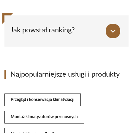
Jak powstał ranking?
Najpopularniejsze usługi i produkty
Przegląd i konserwacja klimatyzacji
Montaż klimatyzatorów przenośnych