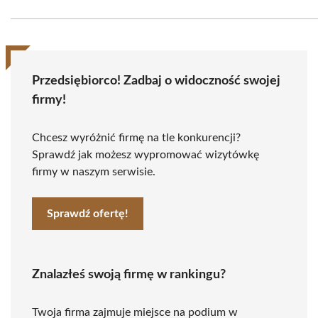
Przedsiębiorco! Zadbaj o widoczność swojej
firmy!
Chcesz wyróżnić firmę na tle konkurencji?
Sprawdź jak możesz wypromować wizytówkę
firmy w naszym serwisie.
Sprawdź ofertę!
Znalazłeś swoją firmę w rankingu?
Twoja firma zajmuje miejsce na podium w