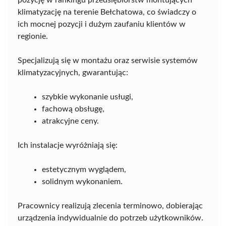
klimatyzację na terenie Bełchatowa, co świadczy o
ich mocnej pozycji i dużym zaufaniu klientów w
regionie.
Specjalizują się w montażu oraz serwisie systemów
klimatyzacyjnych, gwarantując:
szybkie wykonanie usługi,
fachową obsługę,
atrakcyjne ceny.
Ich instalacje wyróżniają się:
estetycznym wyglądem,
solidnym wykonaniem.
Pracownicy realizują zlecenia terminowo, dobierając
urządzenia indywidualnie do potrzeb użytkowników.