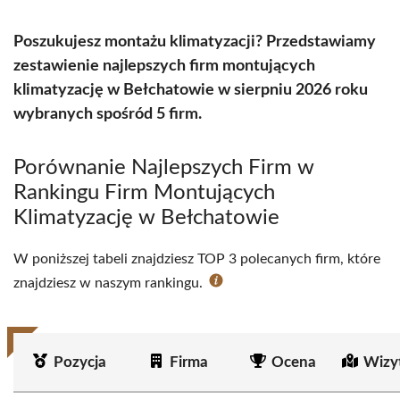
Poszukujesz montażu klimatyzacji? Przedstawiamy
zestawienie najlepszych firm montujących
klimatyzację w Bełchatowie w sierpniu 2026 roku
wybranych spośród 5 firm.
Porównanie Najlepszych Firm w
Rankingu Firm Montujących
Klimatyzację w Bełchatowie
W poniższej tabeli znajdziesz TOP 3 polecanych firm, które
znajdziesz w naszym rankingu.
Pozycja
Firma
Ocena
Wizy