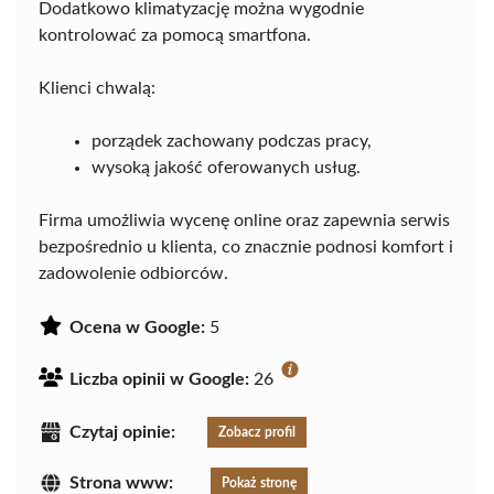
Dodatkowo klimatyzację można wygodnie
kontrolować za pomocą smartfona.
Klienci chwalą:
porządek zachowany podczas pracy,
wysoką jakość oferowanych usług.
Firma umożliwia wycenę online oraz zapewnia serwis
bezpośrednio u klienta, co znacznie podnosi komfort i
zadowolenie odbiorców.
Ocena w Google:
5
Liczba opinii w Google:
26
Czytaj opinie:
Zobacz profil
Strona www:
Pokaż stronę