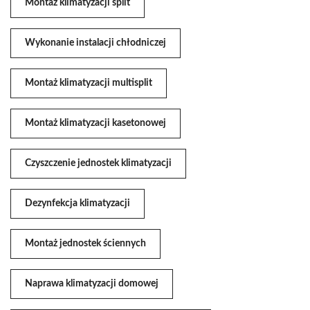
Montaż klimatyzacji split
Wykonanie instalacji chłodniczej
Montaż klimatyzacji multisplit
Montaż klimatyzacji kasetonowej
Czyszczenie jednostek klimatyzacji
Dezynfekcja klimatyzacji
Montaż jednostek ściennych
Naprawa klimatyzacji domowej