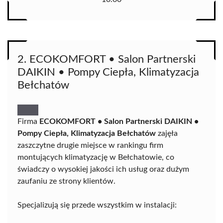
2. ECOKOMFORT • Salon Partnerski
DAIKIN • Pompy Ciepła, Klimatyzacja
Bełchatów
Firma
ECOKOMFORT • Salon Partnerski DAIKIN •
Pompy Ciepła, Klimatyzacja Bełchatów
zajęła
zaszczytne drugie miejsce w rankingu firm
montujących klimatyzację w Bełchatowie, co
świadczy o wysokiej jakości ich usług oraz dużym
zaufaniu ze strony klientów.
Specjalizują się przede wszystkim w instalacji: