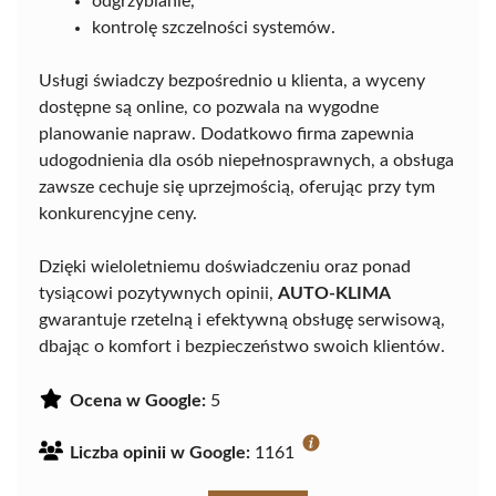
odgrzybianie,
kontrolę szczelności systemów.
Usługi świadczy bezpośrednio u klienta, a wyceny
dostępne są online, co pozwala na wygodne
planowanie napraw. Dodatkowo firma zapewnia
udogodnienia dla osób niepełnosprawnych, a obsługa
zawsze cechuje się uprzejmością, oferując przy tym
konkurencyjne ceny.
Dzięki wieloletniemu doświadczeniu oraz ponad
tysiącowi pozytywnych opinii,
AUTO-KLIMA
gwarantuje rzetelną i efektywną obsługę serwisową,
dbając o komfort i bezpieczeństwo swoich klientów.
Ocena w Google:
5
Liczba opinii w Google:
1161