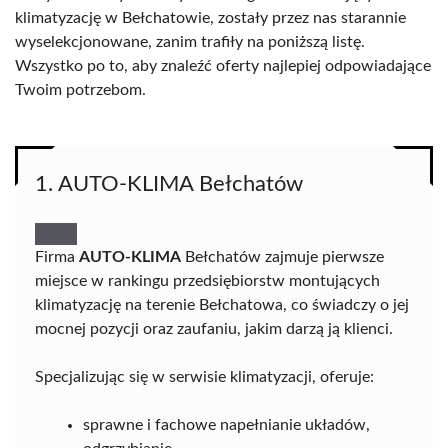
klimatyzację w Bełchatowie, zostały przez nas starannie
wyselekcjonowane, zanim trafiły na poniższą listę.
Wszystko po to, aby znaleźć oferty najlepiej odpowiadające
Twoim potrzebom.
1. AUTO-KLIMA Bełchatów
Firma
AUTO-KLIMA
Bełchatów zajmuje pierwsze
miejsce w rankingu przedsiębiorstw montujących
klimatyzację na terenie Bełchatowa, co świadczy o jej
mocnej pozycji oraz zaufaniu, jakim darzą ją klienci.
Specjalizując się w serwisie klimatyzacji, oferuje:
sprawne i fachowe napełnianie układów,