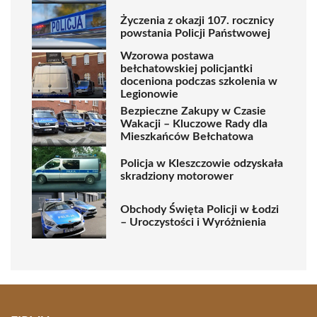
Życzenia z okazji 107. rocznicy
powstania Policji Państwowej
Wzorowa postawa
bełchatowskiej policjantki
doceniona podczas szkolenia w
Legionowie
Bezpieczne Zakupy w Czasie
Wakacji – Kluczowe Rady dla
Mieszkańców Bełchatowa
Policja w Kleszczowie odzyskała
skradziony motorower
Obchody Święta Policji w Łodzi
– Uroczystości i Wyróżnienia