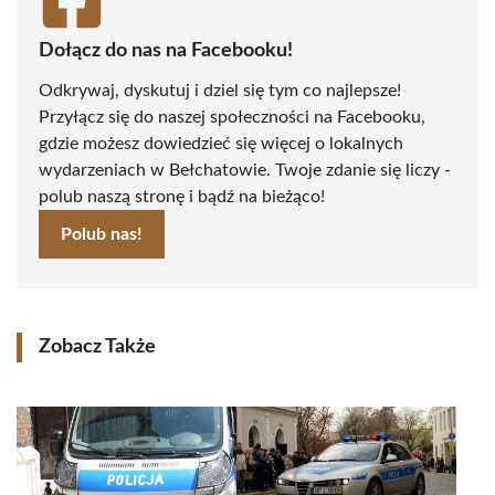
Dołącz do nas na Facebooku!
Odkrywaj, dyskutuj i dziel się tym co najlepsze!
Przyłącz się do naszej społeczności na Facebooku,
gdzie możesz dowiedzieć się więcej o lokalnych
wydarzeniach w Bełchatowie. Twoje zdanie się liczy -
polub naszą stronę i bądź na bieżąco!
Polub nas!
Zobacz Także