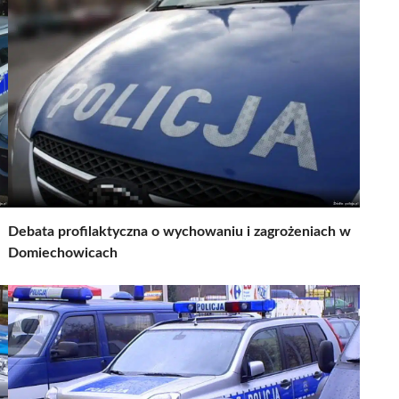
Debata profilaktyczna o wychowaniu i zagrożeniach w
Domiechowicach