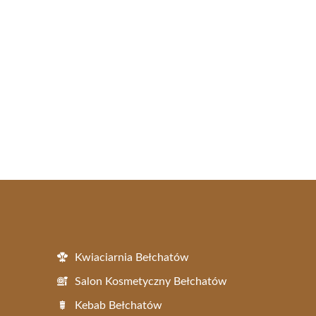
Kwiaciarnia Bełchatów
Salon Kosmetyczny Bełchatów
Kebab Bełchatów