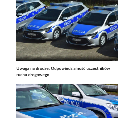
Uwaga na drodze: Odpowiedzialność uczestników
ruchu drogowego