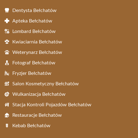
Dentysta Bełchatów
Apteka Bełchatów
Lombard Bełchatów
Kwiaciarnia Bełchatów
Weterynarz Bełchatów
Fotograf Bełchatów
Fryzjer Bełchatów
Salon Kosmetyczny Bełchatów
Wulkanizacja Bełchatów
Stacja Kontroli Pojazdów Bełchatów
Restauracje Bełchatów
Kebab Bełchatów