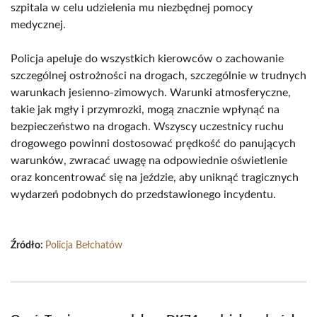
szpitala w celu udzielenia mu niezbędnej pomocy
medycznej.
Policja apeluje do wszystkich kierowców o zachowanie
szczególnej ostrożności na drogach, szczególnie w trudnych
warunkach jesienno-zimowych. Warunki atmosferyczne,
takie jak mgły i przymrozki, mogą znacznie wpłynąć na
bezpieczeństwo na drogach. Wszyscy uczestnicy ruchu
drogowego powinni dostosować prędkość do panujących
warunków, zwracać uwagę na odpowiednie oświetlenie
oraz koncentrować się na jeździe, aby uniknąć tragicznych
wydarzeń podobnych do przedstawionego incydentu.
Źródło:
Policja Bełchatów