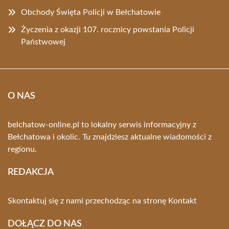
Obchody Święta Policji w Bełchatowie
Życzenia z okazji 107. rocznicy powstania Policji
Państwowej
O NAS
belchatow-online.pl to lokalny serwis informacyjny z
Bełchatowa i okolic. Tu znajdziesz aktualne wiadomości z
regionu.
REDAKCJA
Skontaktuj się z nami przechodząc na stronę
Kontakt
DOŁĄCZ DO NAS