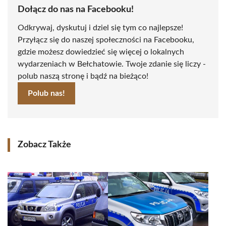
Dołącz do nas na Facebooku!
Odkrywaj, dyskutuj i dziel się tym co najlepsze!
Przyłącz się do naszej społeczności na Facebooku,
gdzie możesz dowiedzieć się więcej o lokalnych
wydarzeniach w Bełchatowie. Twoje zdanie się liczy -
polub naszą stronę i bądź na bieżąco!
Polub nas!
Zobacz Także