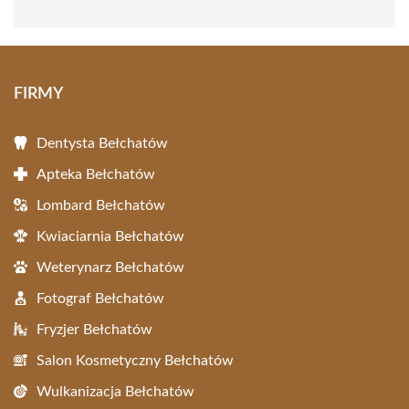
FIRMY
Dentysta Bełchatów
Apteka Bełchatów
Lombard Bełchatów
Kwiaciarnia Bełchatów
Weterynarz Bełchatów
Fotograf Bełchatów
Fryzjer Bełchatów
Salon Kosmetyczny Bełchatów
Wulkanizacja Bełchatów