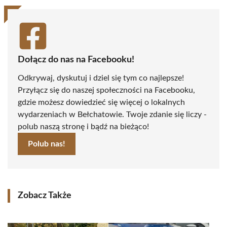
Dołącz do nas na Facebooku!
Odkrywaj, dyskutuj i dziel się tym co najlepsze!
Przyłącz się do naszej społeczności na Facebooku,
gdzie możesz dowiedzieć się więcej o lokalnych
wydarzeniach w Bełchatowie. Twoje zdanie się liczy -
polub naszą stronę i bądź na bieżąco!
Polub nas!
Zobacz Także