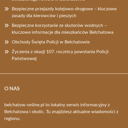
Bezpieczne przejazdy kolejowo-drogowe – kluczowe
zasady dla kierowców i pieszych
Bezpieczne korzystanie ze skuterów wodnych –
kluczowe informacje dla mieszkańców Bełchatowa
Obchody Święta Policji w Bełchatowie
Życzenia z okazji 107. rocznicy powstania Policji
Państwowej
O NAS
belchatow-online.pl to lokalny serwis informacyjny z
Bełchatowa i okolic. Tu znajdziesz aktualne wiadomości z
regionu.