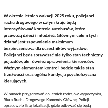
(Twitter)
W okresie letnich wakacji 2025 roku, policjanci
ruchu drogowego w całym kraju będą
intensyfikować kontrole autobusów, które
przewożą dzieci i młodzież. Głównym celem tych
działań jest zapewnienie maksimum
bezpieczeństwa dla uczestników wyjazdów.
Policjanci będą sprawdzać nie tylko stan techniczny
pojazdów, ale również uprawnienia kierowców.
Ważnym elementem kontroli będzie także stan
trzeźwości oraz ogólna kondycja psychofizyczna
kierujących.
W ramach przygotowań do letnich rodzajów wypoczynku,
Biuro Ruchu Drogowego Komendy Głównej Policji
opracowało listę lokalizacji, gdzie odbywać się będą