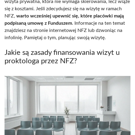
wizyta prywatna, która nie wymaga skierowania, lecz wiąże
się z kosztami. Jeśli zdecydujesz się na wizytę w ramach
NFZ,
warto wcześniej upewnić się, które placówki mają
podpisaną umowę z Funduszem
. Informacje na ten temat
znajdziesz na stronie internetowej NFZ lub dzwoniąc na
infolinię. Pamiętaj o tym, planując swoją wizytę.
Jakie są zasady finansowania wizyt u
proktologa przez NFZ?