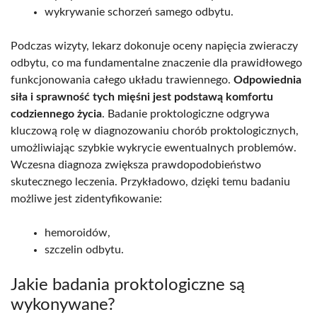
wykrywanie schorzeń samego odbytu.
Podczas wizyty, lekarz dokonuje oceny napięcia zwieraczy
odbytu, co ma fundamentalne znaczenie dla prawidłowego
funkcjonowania całego układu trawiennego.
Odpowiednia
siła i sprawność tych mięśni jest podstawą komfortu
codziennego życia
. Badanie proktologiczne odgrywa
kluczową rolę w diagnozowaniu chorób proktologicznych,
umożliwiając szybkie wykrycie ewentualnych problemów.
Wczesna diagnoza zwiększa prawdopodobieństwo
skutecznego leczenia. Przykładowo, dzięki temu badaniu
możliwe jest zidentyfikowanie:
hemoroidów,
szczelin odbytu.
Jakie badania proktologiczne są
wykonywane?