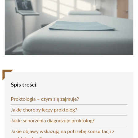
Spis treści
Proktologia – czym się zajmuje?
Jakie choroby leczy proktolog?
Jakie schorzenia diagnozuje proktolog?
Jakie objawy wskazują na potrzebę konsultacji z