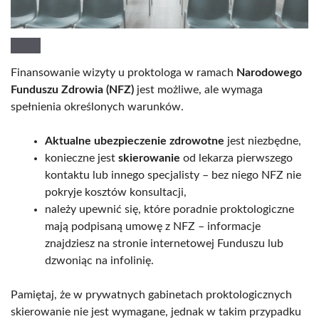
Finansowanie wizyty u proktologa w ramach
Narodowego
Funduszu Zdrowia (NFZ)
jest możliwe, ale wymaga
spełnienia określonych warunków.
Aktualne ubezpieczenie zdrowotne
jest niezbędne,
konieczne jest
skierowanie
od lekarza pierwszego
kontaktu lub innego specjalisty – bez niego NFZ nie
pokryje kosztów konsultacji,
należy upewnić się, które poradnie proktologiczne
mają podpisaną umowę z NFZ – informacje
znajdziesz na stronie internetowej Funduszu lub
dzwoniąc na infolinię.
Pamiętaj, że w prywatnych gabinetach proktologicznych
skierowanie nie jest wymagane, jednak w takim przypadku