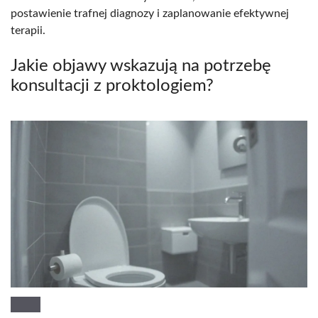
postawienie trafnej diagnozy i zaplanowanie efektywnej
terapii.
Jakie objawy wskazują na potrzebę
konsultacji z proktologiem?