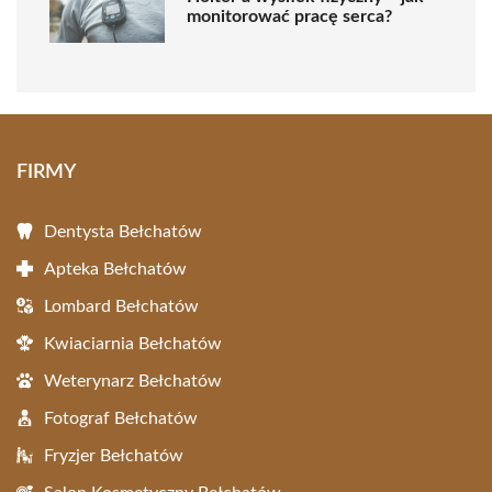
monitorować pracę serca?
FIRMY
Dentysta Bełchatów
Apteka Bełchatów
Lombard Bełchatów
Kwiaciarnia Bełchatów
Weterynarz Bełchatów
Fotograf Bełchatów
Fryzjer Bełchatów