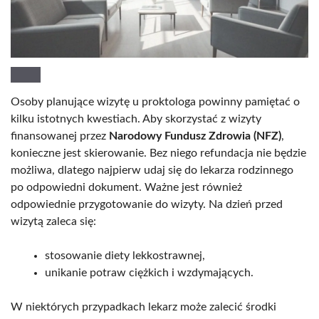
Osoby planujące wizytę u proktologa powinny pamiętać o
kilku istotnych kwestiach. Aby skorzystać z wizyty
finansowanej przez
Narodowy Fundusz Zdrowia (NFZ)
,
konieczne jest skierowanie. Bez niego refundacja nie będzie
możliwa, dlatego najpierw udaj się do lekarza rodzinnego
po odpowiedni dokument. Ważne jest również
odpowiednie przygotowanie do wizyty. Na dzień przed
wizytą zaleca się:
stosowanie diety lekkostrawnej,
unikanie potraw ciężkich i wzdymających.
W niektórych przypadkach lekarz może zalecić środki