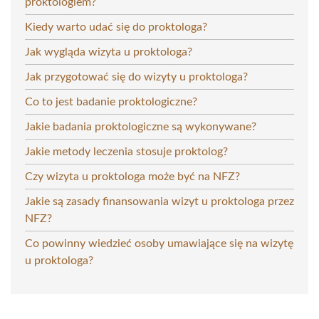
proktologiem?
Kiedy warto udać się do proktologa?
Jak wygląda wizyta u proktologa?
Jak przygotować się do wizyty u proktologa?
Co to jest badanie proktologiczne?
Jakie badania proktologiczne są wykonywane?
Jakie metody leczenia stosuje proktolog?
Czy wizyta u proktologa może być na NFZ?
Jakie są zasady finansowania wizyt u proktologa przez
NFZ?
Co powinny wiedzieć osoby umawiające się na wizytę
u proktologa?