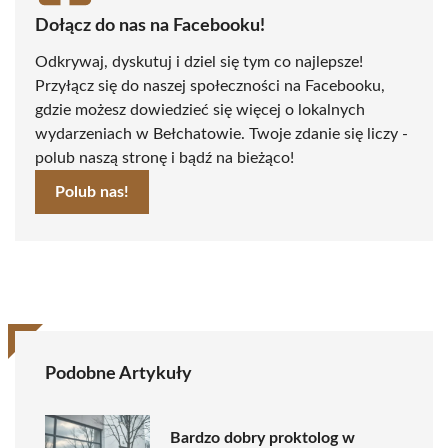
Dołącz do nas na Facebooku!
Odkrywaj, dyskutuj i dziel się tym co najlepsze!
Przyłącz się do naszej społeczności na Facebooku,
gdzie możesz dowiedzieć się więcej o lokalnych
wydarzeniach w Bełchatowie. Twoje zdanie się liczy -
polub naszą stronę i bądź na bieżąco!
Polub nas!
Podobne Artykuły
Bardzo dobry proktolog w