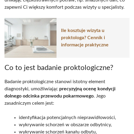
zapewni Ci większy komfort podczas wizyty u specjalisty.
Ile kosztuje wizyta u
proktologa? Cennik i
informacje praktyczne
Co to jest badanie proktologiczne?
Badanie proktologiczne stanowi istotny element
diagnostyki, umożliwiając
precyzyjną ocenę kondycji
dolnego odcinka przewodu pokarmowego
. Jego
zasadniczym celem jest:
identyfikacja potencjalnych nieprawidłowości,
wykrywanie schorzeń w obszarze odbytnicy,
wykrywanie schorzeń kanału odbytu,