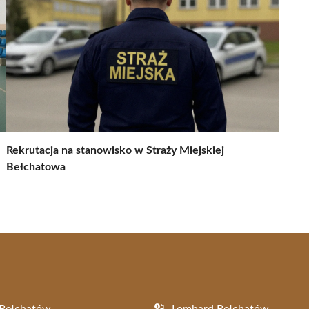
Rekrutacja na stanowisko w Straży Miejskiej
Bełchatowa