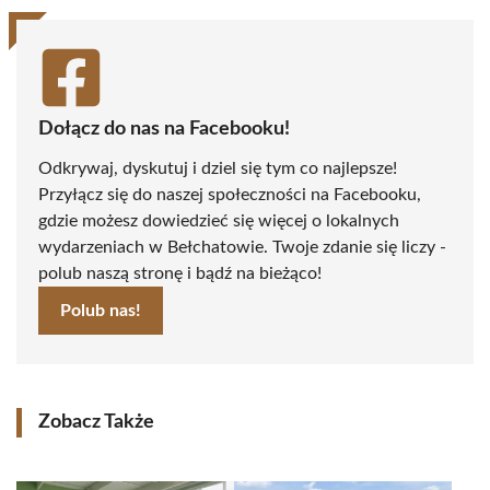
Dołącz do nas na Facebooku!
Odkrywaj, dyskutuj i dziel się tym co najlepsze!
Przyłącz się do naszej społeczności na Facebooku,
gdzie możesz dowiedzieć się więcej o lokalnych
wydarzeniach w Bełchatowie. Twoje zdanie się liczy -
polub naszą stronę i bądź na bieżąco!
Polub nas!
Zobacz Także