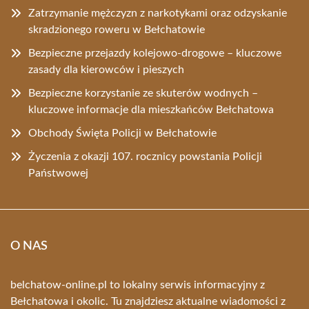
Zatrzymanie mężczyzn z narkotykami oraz odzyskanie
skradzionego roweru w Bełchatowie
Bezpieczne przejazdy kolejowo-drogowe – kluczowe
zasady dla kierowców i pieszych
Bezpieczne korzystanie ze skuterów wodnych –
kluczowe informacje dla mieszkańców Bełchatowa
Obchody Święta Policji w Bełchatowie
Życzenia z okazji 107. rocznicy powstania Policji
Państwowej
O NAS
belchatow-online.pl to lokalny serwis informacyjny z
Bełchatowa i okolic. Tu znajdziesz aktualne wiadomości z