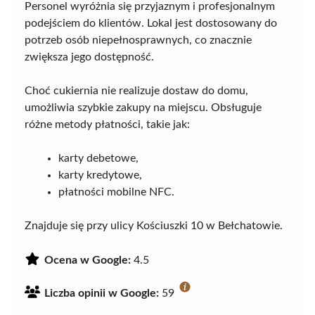
Personel wyróżnia się przyjaznym i profesjonalnym
podejściem do klientów. Lokal jest dostosowany do
potrzeb osób niepełnosprawnych, co znacznie
zwiększa jego dostępność.
Choć cukiernia nie realizuje dostaw do domu,
umożliwia szybkie zakupy na miejscu. Obsługuje
różne metody płatności, takie jak:
karty debetowe,
karty kredytowe,
płatności mobilne NFC.
Znajduje się przy ulicy Kościuszki 10 w Bełchatowie.
Ocena w Google:
4.5
Liczba opinii w Google:
59