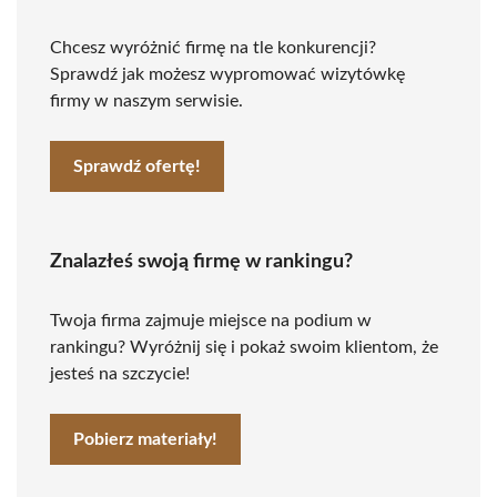
Chcesz wyróżnić firmę na tle konkurencji?
Sprawdź jak możesz wypromować wizytówkę
firmy w naszym serwisie.
Sprawdź ofertę!
Znalazłeś swoją firmę w rankingu?
Twoja firma zajmuje miejsce na podium w
rankingu? Wyróżnij się i pokaż swoim klientom, że
jesteś na szczycie!
Pobierz materiały!