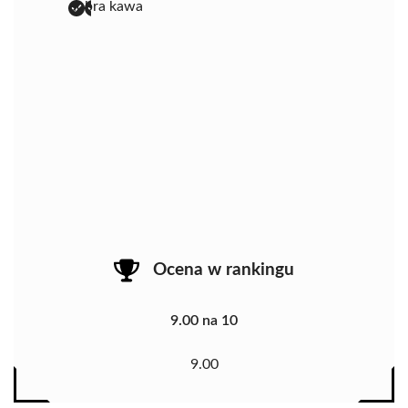
dobra kawa
Ocena w rankingu
9.00 na 10
9.00