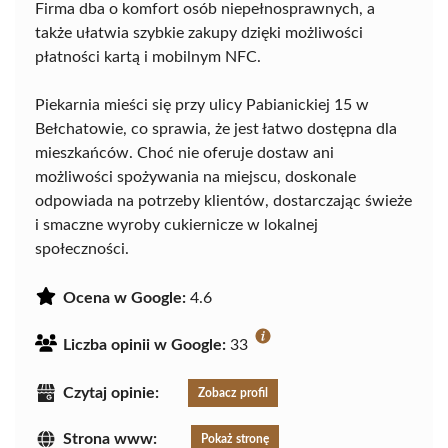
Firma dba o komfort osób niepełnosprawnych, a
także ułatwia szybkie zakupy dzięki możliwości
płatności kartą i mobilnym NFC.
Piekarnia mieści się przy ulicy Pabianickiej 15 w
Bełchatowie, co sprawia, że jest łatwo dostępna dla
mieszkańców. Choć nie oferuje dostaw ani
możliwości spożywania na miejscu, doskonale
odpowiada na potrzeby klientów, dostarczając świeże
i smaczne wyroby cukiernicze w lokalnej
społeczności.
Ocena w Google:
4.6
Liczba opinii w Google:
33
Czytaj opinie:
Zobacz profil
Strona www:
Pokaż stronę