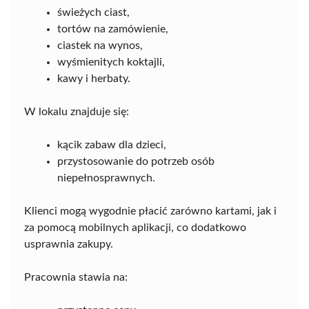
świeżych ciast,
tortów na zamówienie,
ciastek na wynos,
wyśmienitych koktajli,
kawy i herbaty.
W lokalu znajduje się:
kącik zabaw dla dzieci,
przystosowanie do potrzeb osób
niepełnosprawnych.
Klienci mogą wygodnie płacić zarówno kartami, jak i
za pomocą mobilnych aplikacji, co dodatkowo
usprawnia zakupy.
Pracownia stawia na: