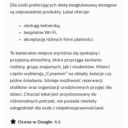
Dla osób preferujących dietę bezglutenową dostępne
są odpowiednie produkty. Lokal oferuje:
obsługę kelnerską,
bezpłatne Wi-Fi,
akceptację różnych form płatności.
To kameralne miejsce wyróżnia się spokojną i
przyjazną atmosferą, która przyciąga zarówno
rodziny, grupy znajomych, jak i studentów. Klienci
często wybierają „Cynamon” na obiady, kolacje czy
późne śniadania. Istnieje możliwość rezerwacji
stolików oraz organizacji urodzinowych przyjęć dla
dzieci. Chociaż lokal jest przystosowany do
różnorodnych potrzeb, nie posiada niestety
udogodnień dla osób z niepełnosprawnościami.
Ocena w Google:
4.6