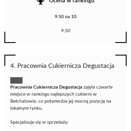
Ocena w rankingu
9.50 na 10
9.50
4. Pracownia Cukiernicza Degustacja
Pracownia Cukiernicza Degustacja
zajęła czwarte
miejsce w rankingu najlepszych cukierni w
Bełchatowie, co potwierdza jej mocną pozycję na
lokalnym rynku.
Specjalizuje się w sprzedaży: