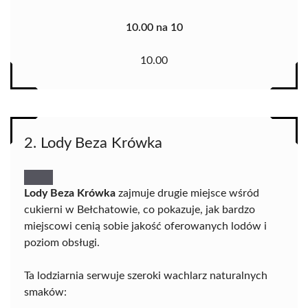
10.00 na 10
10.00
2. Lody Beza Krówka
Lody Beza Krówka
zajmuje drugie miejsce wśród
cukierni w Bełchatowie, co pokazuje, jak bardzo
miejscowi cenią sobie jakość oferowanych lodów i
poziom obsługi.
Ta lodziarnia serwuje szeroki wachlarz naturalnych
smaków: