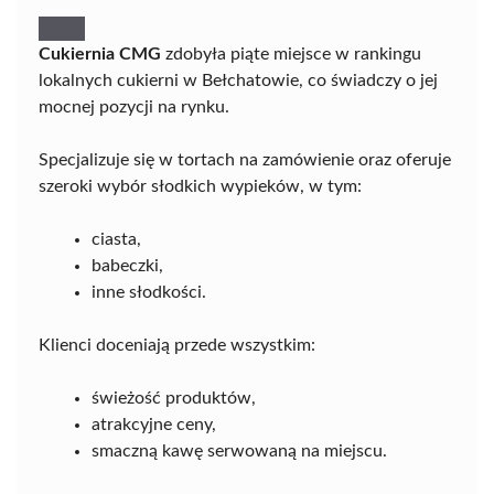
Cukiernia CMG
zdobyła piąte miejsce w rankingu
lokalnych cukierni w Bełchatowie, co świadczy o jej
mocnej pozycji na rynku.
Specjalizuje się w tortach na zamówienie oraz oferuje
szeroki wybór słodkich wypieków, w tym:
ciasta,
babeczki,
inne słodkości.
Klienci doceniają przede wszystkim:
świeżość produktów,
atrakcyjne ceny,
smaczną kawę serwowaną na miejscu.