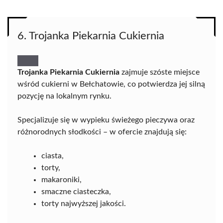
6. Trojanka Piekarnia Cukiernia
Trojanka Piekarnia Cukiernia
zajmuje szóste miejsce
wśród cukierni w Bełchatowie, co potwierdza jej silną
pozycję na lokalnym rynku.
Specjalizuje się w wypieku świeżego pieczywa oraz
różnorodnych słodkości – w ofercie znajdują się:
ciasta,
torty,
makaroniki,
smaczne ciasteczka,
torty najwyższej jakości.