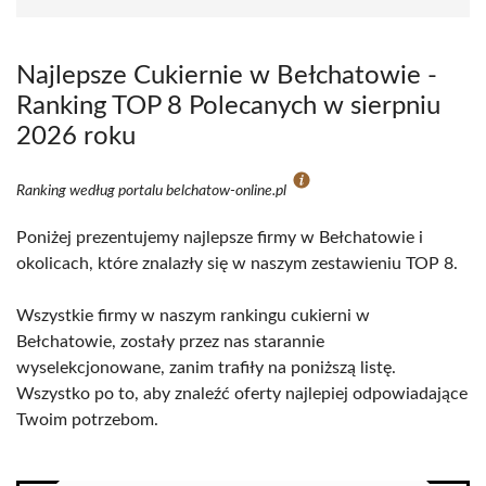
Najlepsze Cukiernie w Bełchatowie -
Ranking TOP 8 Polecanych w sierpniu
2026 roku
Ranking według portalu belchatow-online.pl
Poniżej prezentujemy najlepsze firmy w Bełchatowie i
okolicach, które znalazły się w naszym zestawieniu TOP 8.
Wszystkie firmy w naszym rankingu cukierni w
Bełchatowie, zostały przez nas starannie
wyselekcjonowane, zanim trafiły na poniższą listę.
Wszystko po to, aby znaleźć oferty najlepiej odpowiadające
Twoim potrzebom.