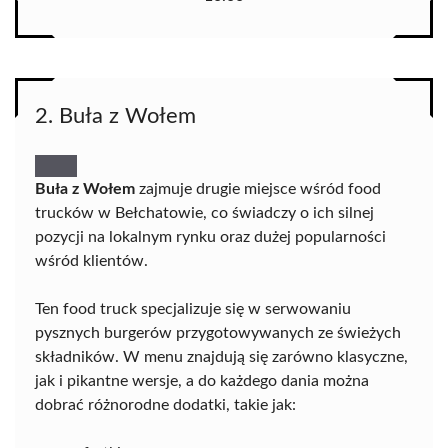
2. Buła z Wołem
Buła z Wołem
zajmuje drugie miejsce wśród food
trucków w Bełchatowie, co świadczy o ich silnej
pozycji na lokalnym rynku oraz dużej popularności
wśród klientów.
Ten food truck specjalizuje się w serwowaniu
pysznych burgerów przygotowywanych ze świeżych
składników. W menu znajdują się zarówno klasyczne,
jak i pikantne wersje, a do każdego dania można
dobrać różnorodne dodatki, takie jak: