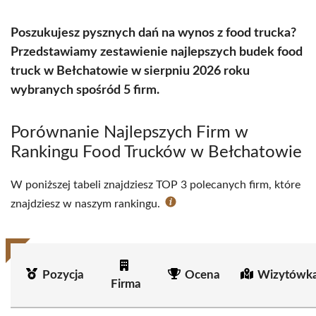
Poszukujesz pysznych dań na wynos z food trucka?
Przedstawiamy zestawienie najlepszych budek food
truck w Bełchatowie w sierpniu 2026 roku
wybranych spośród 5 firm.
Porównanie Najlepszych Firm w
Rankingu Food Trucków w Bełchatowie
W poniższej tabeli znajdziesz TOP 3 polecanych firm, które
znajdziesz w naszym rankingu.
Pozycja
Ocena
Wizytówka
Firma