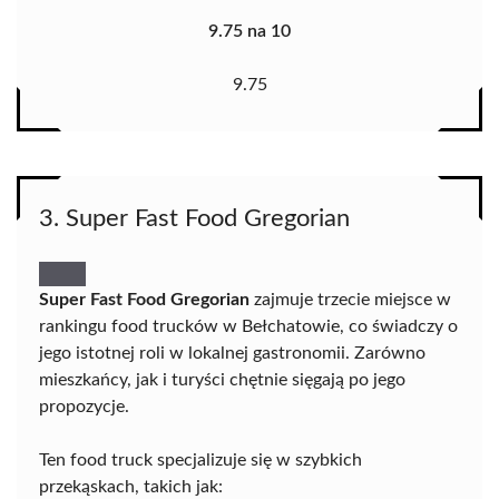
9.75 na 10
9.75
3. Super Fast Food Gregorian
Super Fast Food Gregorian
zajmuje trzecie miejsce w
rankingu food trucków w Bełchatowie, co świadczy o
jego istotnej roli w lokalnej gastronomii. Zarówno
mieszkańcy, jak i turyści chętnie sięgają po jego
propozycje.
Ten food truck specjalizuje się w szybkich
przekąskach, takich jak: