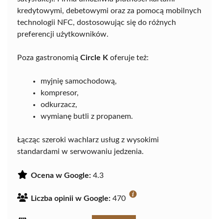
kredytowymi, debetowymi oraz za pomocą mobilnych
technologii NFC, dostosowując się do różnych
preferencji użytkowników.
Poza gastronomią
Circle K
oferuje też:
myjnię samochodową,
kompresor,
odkurzacz,
wymianę butli z propanem.
Łącząc szeroki wachlarz usług z wysokimi
standardami w serwowaniu jedzenia.
Ocena w Google:
4.3
Liczba opinii w Google:
470