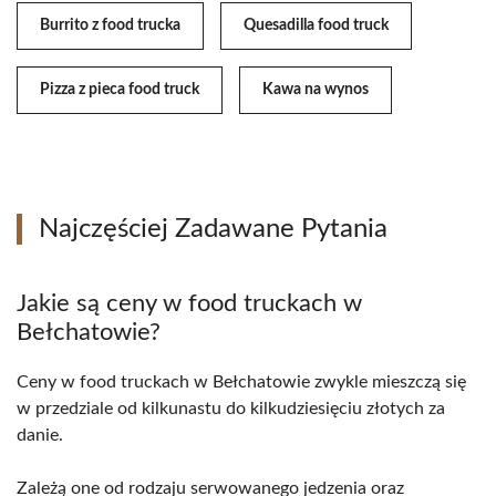
Burrito z food trucka
Quesadilla food truck
Pizza z pieca food truck
Kawa na wynos
Najczęściej Zadawane Pytania
Jakie są ceny w food truckach w
Bełchatowie?
Ceny w food truckach w Bełchatowie zwykle mieszczą się
w przedziale od kilkunastu do kilkudziesięciu złotych za
danie.
Zależą one od rodzaju serwowanego jedzenia oraz