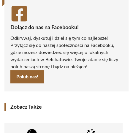
Dołącz do nas na Facebooku!
Odkrywaj, dyskutuj i dziel się tym co najlepsze!
Przyłącz się do naszej społeczności na Facebooku,
gdzie możesz dowiedzieć się więcej o lokalnych
wydarzeniach w Bełchatowie. Twoje zdanie się liczy -
polub naszą stronę i bądź na bieżąco!
Polub nas!
Zobacz Także