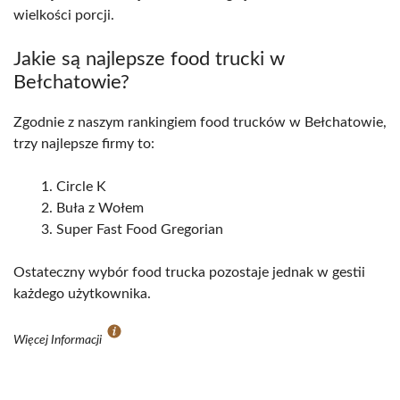
wielkości porcji.
Jakie są najlepsze food trucki w
Bełchatowie?
Zgodnie z naszym rankingiem food trucków w Bełchatowie,
trzy najlepsze firmy to:
Circle K
Buła z Wołem
Super Fast Food Gregorian
Ostateczny wybór food trucka pozostaje jednak w gestii
każdego użytkownika.
Więcej Informacji