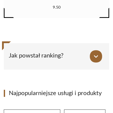
9.50
Jak powstał ranking?
Najpopularniejsze usługi i produkty