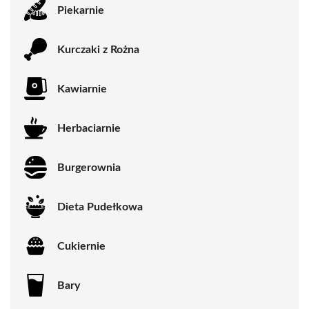
Piekarnie
Kurczaki z Rożna
Kawiarnie
Herbaciarnie
Burgerownia
Dieta Pudełkowa
Cukiernie
Bary