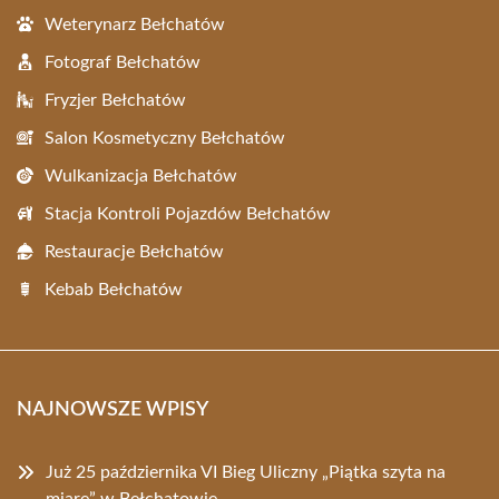
Weterynarz Bełchatów
Fotograf Bełchatów
Fryzjer Bełchatów
Salon Kosmetyczny Bełchatów
Wulkanizacja Bełchatów
Stacja Kontroli Pojazdów Bełchatów
Restauracje Bełchatów
Kebab Bełchatów
NAJNOWSZE WPISY
Już 25 października VI Bieg Uliczny „Piątka szyta na