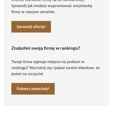
Sprawdź jak możesz wypromować wizytówkę
firmy w naszym serwisie.
Sprawdź ofertę!
Znalazłeś swoją firmę w rankingu?
Twoja firma zajmuje miejsce na podium w
rankingu? Wyróżnij się i pokaż swoim klientom, że
jesteś na szczycie!
Pobierz materiały!