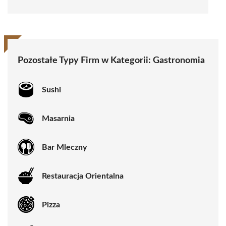
Pozostałe Typy Firm w Kategorii:
Gastronomia
Sushi
Masarnia
Bar Mleczny
Restauracja Orientalna
Pizza