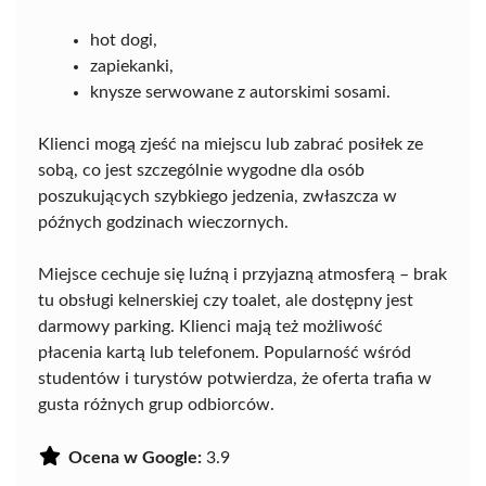
hot dogi,
zapiekanki,
knysze serwowane z autorskimi sosami.
Klienci mogą zjeść na miejscu lub zabrać posiłek ze
sobą, co jest szczególnie wygodne dla osób
poszukujących szybkiego jedzenia, zwłaszcza w
późnych godzinach wieczornych.
Miejsce cechuje się luźną i przyjazną atmosferą – brak
tu obsługi kelnerskiej czy toalet, ale dostępny jest
darmowy parking. Klienci mają też możliwość
płacenia kartą lub telefonem. Popularność wśród
studentów i turystów potwierdza, że oferta trafia w
gusta różnych grup odbiorców.
Ocena w Google:
3.9