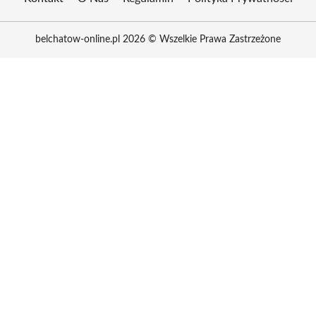
belchatow-online.pl 2026 © Wszelkie Prawa Zastrzeżone