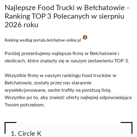
Najlepsze Food Trucki w Bełchatowie -
Ranking TOP 3 Polecanych w sierpniu
2026 roku
Ranking według portalu belchatow-online.pl
Poniżej prezentujemy najlepsze firmy w Bełchatowie i
okolicach, które znalazły się w naszym zestawieniu TOP 3.
Wszystkie firmy w naszym rankingu food trucków w
Bełchatowie, zostały przez nas starannie
wyselekcjonowane, zanim trafiły na poniższą listę.
Wszystko po to, aby znaleźć oferty najlepiej odpowiadające
Twoim potrzebom.
1. Circle K