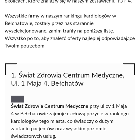
okolicach, które znalazły się w naszym zestawieniu TOP 4.
Wszystkie firmy w naszym rankingu kardiologów w
Bełchatowie, zostały przez nas starannie
wyselekcjonowane, zanim trafiły na poniższą listę.
Wszystko po to, aby znaleźć oferty najlepiej odpowiadające
Twoim potrzebom.
1. Świat Zdrowia Centrum Medyczne,
Ul. 1 Maja 4, Bełchatów
Świat Zdrowia Centrum Medyczne
przy ulicy 1 Maja
4 w Bełchatowie zajmuje czołową pozycję w rankingu
kardiologów tego miasta, co świadczy o dużym
zaufaniu pacjentów oraz wysokim poziomie
świadczonych usług.