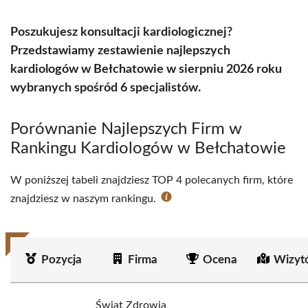
Poszukujesz konsultacji kardiologicznej?
Przedstawiamy zestawienie najlepszych
kardiologów w Bełchatowie w sierpniu 2026 roku
wybranych spośród 6 specjalistów.
Porównanie Najlepszych Firm w
Rankingu Kardiologów w Bełchatowie
W poniższej tabeli znajdziesz TOP 4 polecanych firm, które
znajdziesz w naszym rankingu.
Pozycja
Firma
Ocena
Wizyt
Świat Zdrowia