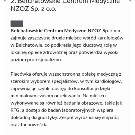
2. Bełchatowskie Centrum Medyczne
NZOZ Sp. z o.o.
Bełchatowskie Centrum Medyczne NZOZ Sp. z o.o.
zajmuje zaszczytne drugie miejsce wśród kardiologów
w Bełchatowie, co podkreśla jego kluczową rolę w
lokalnej opiece zdrowotnej oraz potwierdza wysoki
poziom profesjonalizmu.
Placówka oferuje wszechstronną opiekę medyczną z
szerokim wyborem specjalistów, w tym kardiologów,
zapewniając szybki dostęp do konsultacji dzięki
minimalnym czasom oczekiwania. Na miejscu
wykonywane są również badania obrazowe, takie jak
RTG, a dostęp do badań laboratoryjnych wspiera
dokładną diagnostykę. Zespół wyróżnia się empatią
oraz fachowością.