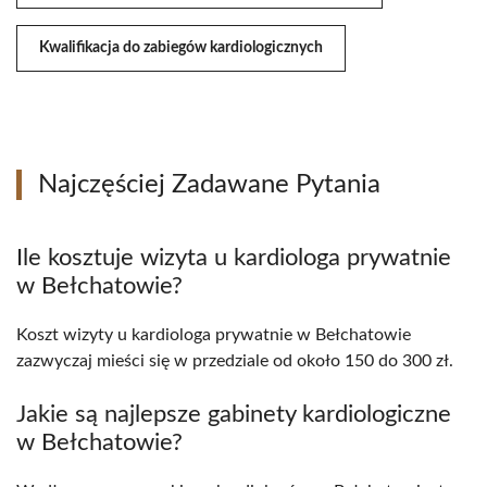
Kwalifikacja do zabiegów kardiologicznych
Najczęściej Zadawane Pytania
Ile kosztuje wizyta u kardiologa prywatnie
w Bełchatowie?
Koszt wizyty u kardiologa prywatnie w Bełchatowie
zazwyczaj mieści się w przedziale od około 150 do 300 zł.
Jakie są najlepsze gabinety kardiologiczne
w Bełchatowie?