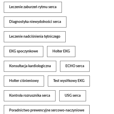
Leczenie zaburzeń rytmu serca
Diagnostyka niewydolności serca
Leczenie nadciśnienia tętniczego
EKG spoczynkowe
Holter EKG
Konsultacja kardiologiczna
ECHO serca
Holter ciśnieniowy
Test wysiłkowy EKG
Kontrola rozrusznika serca
USG serca
Poradnictwo prewencyjne sercowo-naczyniowe