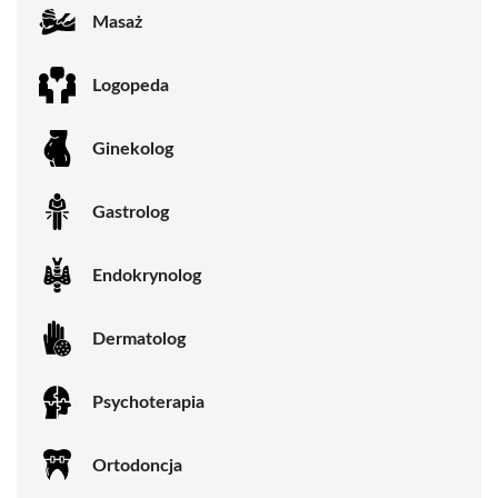
Masaż
Logopeda
Ginekolog
Gastrolog
Endokrynolog
Dermatolog
Psychoterapia
Ortodoncja