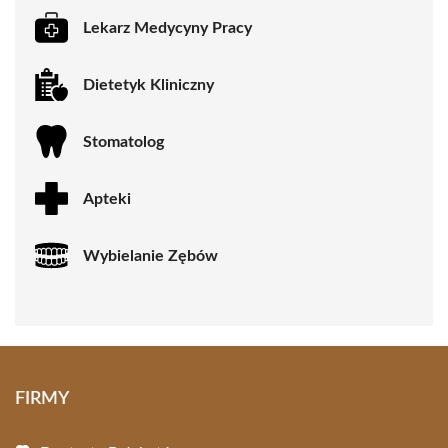
Lekarz Medycyny Pracy
Dietetyk Kliniczny
Stomatolog
Apteki
Wybielanie Zębów
FIRMY