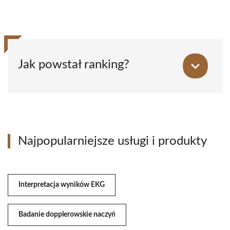
Jak powstał ranking?
Najpopularniejsze usługi i produkty
Interpretacja wyników EKG
Badanie dopplerowskie naczyń