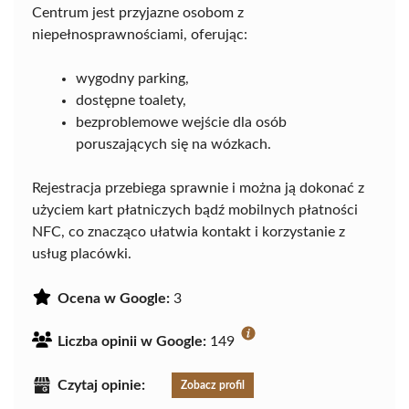
Centrum jest przyjazne osobom z
niepełnosprawnościami, oferując:
wygodny parking,
dostępne toalety,
bezproblemowe wejście dla osób
poruszających się na wózkach.
Rejestracja przebiega sprawnie i można ją dokonać z
użyciem kart płatniczych bądź mobilnych płatności
NFC, co znacząco ułatwia kontakt i korzystanie z
usług placówki.
Ocena w Google:
3
Liczba opinii w Google:
149
Czytaj opinie:
Zobacz profil