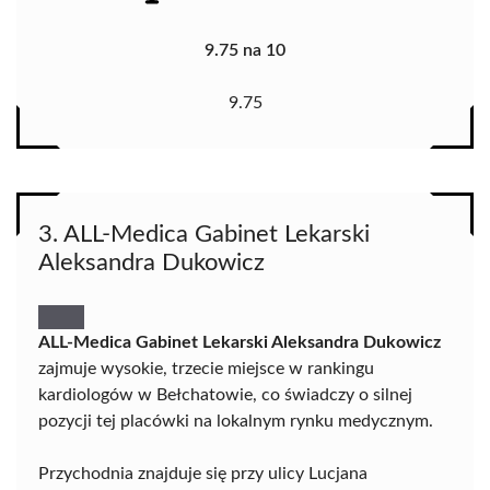
9.75 na 10
9.75
3. ALL-Medica Gabinet Lekarski
Aleksandra Dukowicz
ALL-Medica Gabinet Lekarski Aleksandra Dukowicz
zajmuje wysokie, trzecie miejsce w rankingu
kardiologów w Bełchatowie, co świadczy o silnej
pozycji tej placówki na lokalnym rynku medycznym.
Przychodnia znajduje się przy ulicy Lucjana