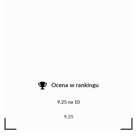
Ocena w rankingu
9.25 na 10
9.25