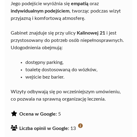
Jego podejście wyróżnia się
empatią
oraz
indywidualnym podejściem
, tworząc podczas wizyt
przyjazną i komfortową atmosferę.
Gabinet znajduje się przy ulicy
Kalinowej 21
i jest
przystosowany do potrzeb osób niepełnosprawnych.
Udogodnienia obejmują:
dostępny parking,
toaletę dostosowaną do wózków,
wejście bez barier.
Wizyty odbywają się po wcześniejszym umówieniu,
co pozwala na sprawną organizację leczenia.
Ocena w Google:
5
Liczba opinii w Google:
13