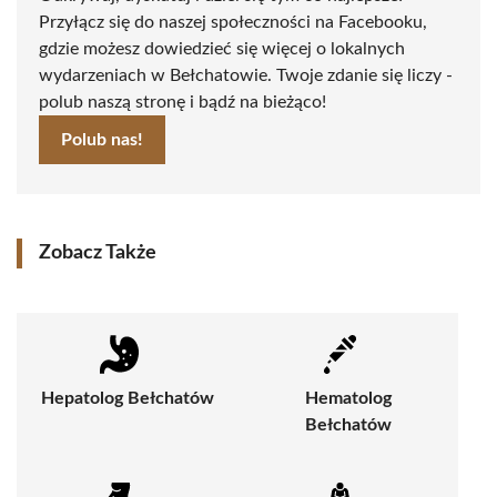
Przyłącz się do naszej społeczności na Facebooku,
gdzie możesz dowiedzieć się więcej o lokalnych
wydarzeniach w Bełchatowie. Twoje zdanie się liczy -
polub naszą stronę i bądź na bieżąco!
Polub nas!
Zobacz Także
Hepatolog Bełchatów
Hematolog
Bełchatów