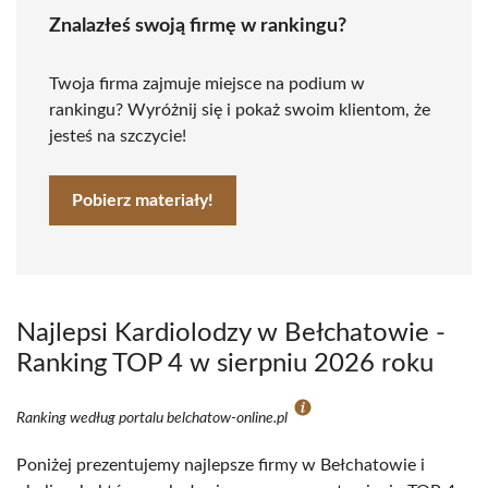
Znalazłeś swoją firmę w rankingu?
Twoja firma zajmuje miejsce na podium w
rankingu? Wyróżnij się i pokaż swoim klientom, że
jesteś na szczycie!
Pobierz materiały!
Najlepsi Kardiolodzy w Bełchatowie -
Ranking TOP 4 w sierpniu 2026 roku
Ranking według portalu belchatow-online.pl
Poniżej prezentujemy najlepsze firmy w Bełchatowie i