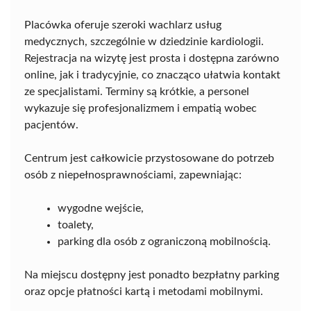
Placówka oferuje szeroki wachlarz usług
medycznych, szczególnie w dziedzinie kardiologii.
Rejestracja na wizytę jest prosta i dostępna zarówno
online, jak i tradycyjnie, co znacząco ułatwia kontakt
ze specjalistami. Terminy są krótkie, a personel
wykazuje się profesjonalizmem i empatią wobec
pacjentów.
Centrum jest całkowicie przystosowane do potrzeb
osób z niepełnosprawnościami, zapewniając:
wygodne wejście,
toalety,
parking dla osób z ograniczoną mobilnością.
Na miejscu dostępny jest ponadto bezpłatny parking
oraz opcje płatności kartą i metodami mobilnymi.