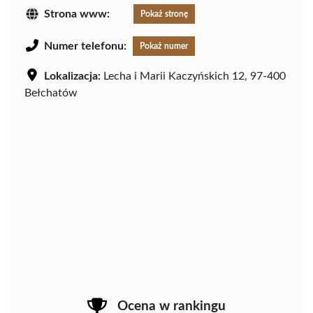
Strona www:
Pokaż stronę
Numer telefonu:
Pokaż numer
Lokalizacja:
Lecha i Marii Kaczyńskich 12, 97-400
Bełchatów
Ocena w rankingu