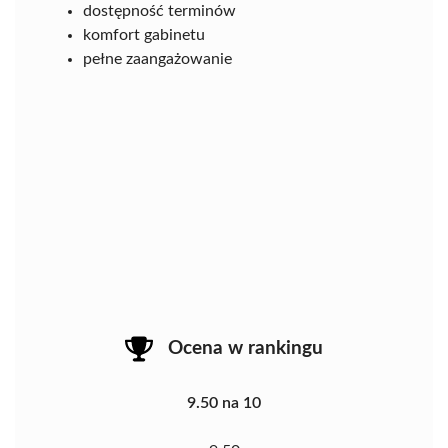
dostępność terminów
komfort gabinetu
pełne zaangażowanie
Ocena w rankingu
9.50 na 10