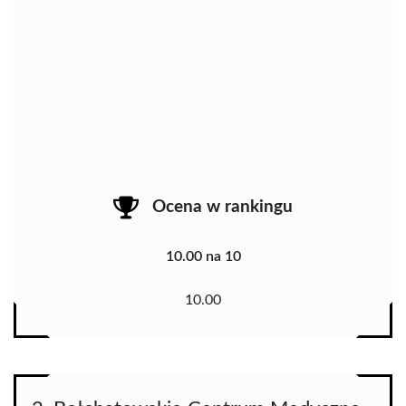
Ocena w rankingu
10.00 na 10
10.00