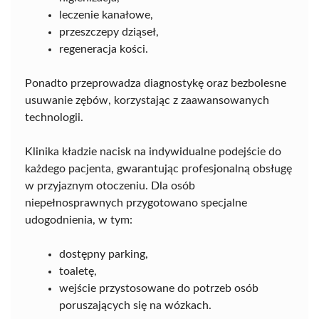
leczenie kanałowe,
przeszczepy dziąseł,
regeneracja kości.
Ponadto przeprowadza diagnostykę oraz bezbolesne
usuwanie zębów, korzystając z zaawansowanych
technologii.
Klinika kładzie nacisk na indywidualne podejście do
każdego pacjenta, gwarantując profesjonalną obsługę
w przyjaznym otoczeniu. Dla osób
niepełnosprawnych przygotowano specjalne
udogodnienia, w tym:
dostępny parking,
toaletę,
wejście przystosowane do potrzeb osób
poruszających się na wózkach.