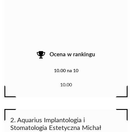
Ocena w rankingu
10.00 na 10
10.00
2. Aquarius Implantologia i
Stomatologia Estetyczna Michał