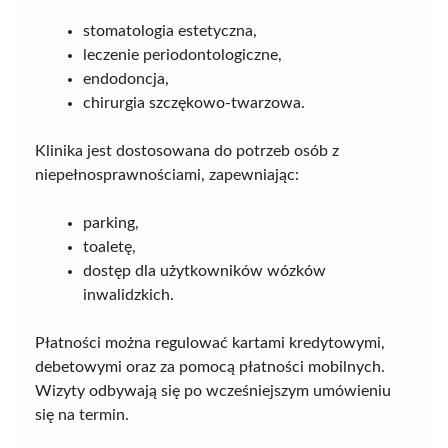
stomatologia estetyczna,
leczenie periodontologiczne,
endodoncja,
chirurgia szczękowo-twarzowa.
Klinika jest dostosowana do potrzeb osób z
niepełnosprawnościami, zapewniając:
parking,
toaletę,
dostęp dla użytkowników wózków
inwalidzkich.
Płatności można regulować kartami kredytowymi,
debetowymi oraz za pomocą płatności mobilnych.
Wizyty odbywają się po wcześniejszym umówieniu
się na termin.