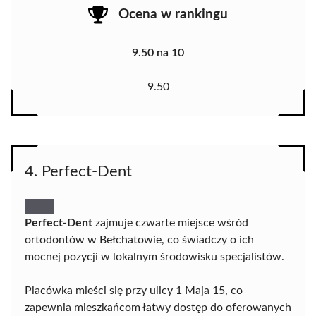
Ocena w rankingu
9.50 na 10
9.50
4. Perfect-Dent
Perfect-Dent
zajmuje czwarte miejsce wśród
ortodontów w Bełchatowie, co świadczy o ich
mocnej pozycji w lokalnym środowisku specjalistów.
Placówka mieści się przy ulicy 1 Maja 15, co
zapewnia mieszkańcom łatwy dostęp do oferowanych