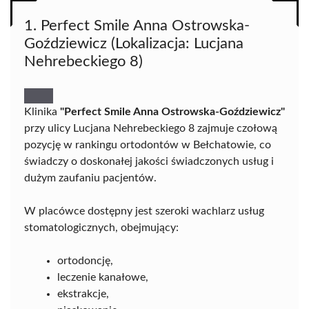
1. Perfect Smile Anna Ostrowska-
Goździewicz (Lokalizacja: Lucjana
Nehrebeckiego 8)
Klinika
"Perfect Smile Anna Ostrowska-Goździewicz"
przy ulicy Lucjana Nehrebeckiego 8 zajmuje czołową
pozycję w rankingu ortodontów w Bełchatowie, co
świadczy o doskonałej jakości świadczonych usług i
dużym zaufaniu pacjentów.
W placówce dostępny jest szeroki wachlarz usług
stomatologicznych, obejmujący:
ortodoncję,
leczenie kanałowe,
ekstrakcje,