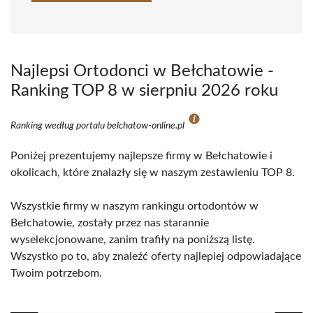
Najlepsi Ortodonci w Bełchatowie -
Ranking TOP 8 w sierpniu 2026 roku
Ranking według portalu belchatow-online.pl
Poniżej prezentujemy najlepsze firmy w Bełchatowie i
okolicach, które znalazły się w naszym zestawieniu TOP 8.
Wszystkie firmy w naszym rankingu ortodontów w
Bełchatowie, zostały przez nas starannie
wyselekcjonowane, zanim trafiły na poniższą listę.
Wszystko po to, aby znaleźć oferty najlepiej odpowiadające
Twoim potrzebom.