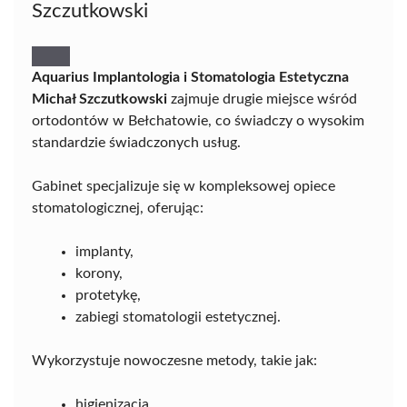
Szczutkowski
Aquarius Implantologia i Stomatologia Estetyczna
Michał Szczutkowski
zajmuje drugie miejsce wśród
ortodontów w Bełchatowie, co świadczy o wysokim
standardzie świadczonych usług.
Gabinet specjalizuje się w kompleksowej opiece
stomatologicznej, oferując:
implanty,
korony,
protetykę,
zabiegi stomatologii estetycznej.
Wykorzystuje nowoczesne metody, takie jak:
higienizacja,