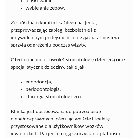
piaskowanie,
wybielanie zębów.
Zespół dba o komfort każdego pacjenta,
przeprowadzając zabiegi bezboleśnie i z
indywidualnym podejściem, a przyjazna atmosfera
sprzyja odprężeniu podczas wizyty.
Oferta obejmuje również stomatologię dziecięcą oraz
specjalistyczne dziedziny, takie jak:
endodoncja,
periodontologia,
chirurgia stomatologiczna.
Klinika jest dostosowana do potrzeb osób
niepełnosprawnych, oferując wejście i toaletę
przystosowane dla użytkowników wózków
inwalidzkich. Pacjenci mogą skorzystać z płatności