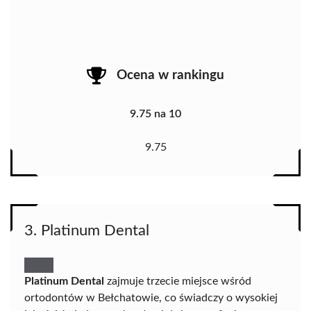
Ocena w rankingu
9.75 na 10
9.75
3. Platinum Dental
Platinum Dental
zajmuje trzecie miejsce wśród
ortodontów w Bełchatowie, co świadczy o wysokiej