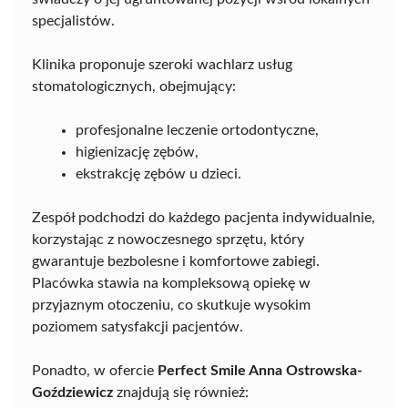
specjalistów.
Klinika proponuje szeroki wachlarz usług
stomatologicznych, obejmujący:
profesjonalne leczenie ortodontyczne,
higienizację zębów,
ekstrakcję zębów u dzieci.
Zespół podchodzi do każdego pacjenta indywidualnie,
korzystając z nowoczesnego sprzętu, który
gwarantuje bezbolesne i komfortowe zabiegi.
Placówka stawia na kompleksową opiekę w
przyjaznym otoczeniu, co skutkuje wysokim
poziomem satysfakcji pacjentów.
Ponadto, w ofercie
Perfect Smile Anna Ostrowska-
Goździewicz
znajdują się również: