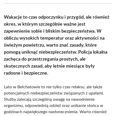
(Twitter)
Wakacje to czas odpoczynku i przygód, ale również
okres, w którym szczególnie ważne jest
zapewnienie sobie i bliskim bezpieczeństwa. W
obliczu wysokich temperatur oraz aktywności na
świeżym powietrzu, warto znać zasady, które
pomogą uniknąć niebezpieczeństw. Policja lokalna
zachęca do przestrzegania prostych, ale
skutecznych zasad, aby letnie miesiące były
radosne i bezpieczne.
Lato w Bełchatowie to nie tylko czas relaksu, ale także
potencjalnych niebezpieczeństw związanych z upałami.
Służby zalecają szczególną uwagę na nawodnienie
organizmu, odpowiednią odzież oraz unikanie słońca w
godzinach największego nasłonecznienia. Warto również