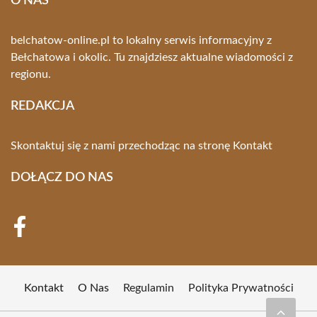
O NAS
belchatow-online.pl to lokalny serwis informacyjny z
Bełchatowa i okolic. Tu znajdziesz aktualne wiadomości z
regionu.
REDAKCJA
Skontaktuj się z nami przechodząc na stronę
Kontakt
DOŁĄCZ DO NAS
Kontakt
O Nas
Regulamin
Polityka Prywatności