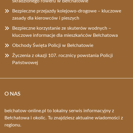
skradzionego roweru w Bełchatowie
Bezpieczne przejazdy kolejowo-drogowe – kluczowe
zasady dla kierowców i pieszych
Bezpieczne korzystanie ze skuterów wodnych –
kluczowe informacje dla mieszkańców Bełchatowa
Obchody Święta Policji w Bełchatowie
Życzenia z okazji 107. rocznicy powstania Policji
Państwowej
O NAS
belchatow-online.pl to lokalny serwis informacyjny z
Bełchatowa i okolic. Tu znajdziesz aktualne wiadomości z
regionu.