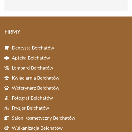
FIRMY
Dentysta Bełchatów
Apteka Bełchatów
Lombard Bełchatów
Kwiaciarnia Bełchatów
Weterynarz Bełchatów
Fotograf Bełchatów
Fryzjer Bełchatów
Salon Kosmetyczny Bełchatów
Wulkanizacja Bełchatów