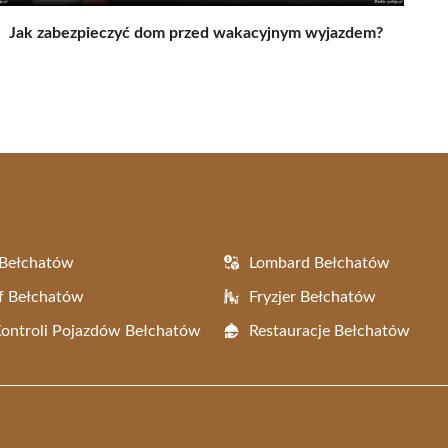
Jak zabezpieczyć dom przed wakacyjnym wyjazdem?
 Bełchatów
Lombard Bełchatów
f Bełchatów
Fryzjer Bełchatów
Kontroli Pojazdów Bełchatów
Restauracje Bełchatów