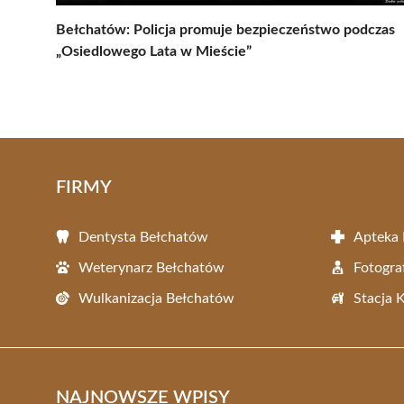
Bełchatów: Policja promuje bezpieczeństwo podczas
„Osiedlowego Lata w Mieście”
FIRMY
Dentysta Bełchatów
Apteka
Weterynarz Bełchatów
Fotogra
Wulkanizacja Bełchatów
Stacja 
NAJNOWSZE WPISY