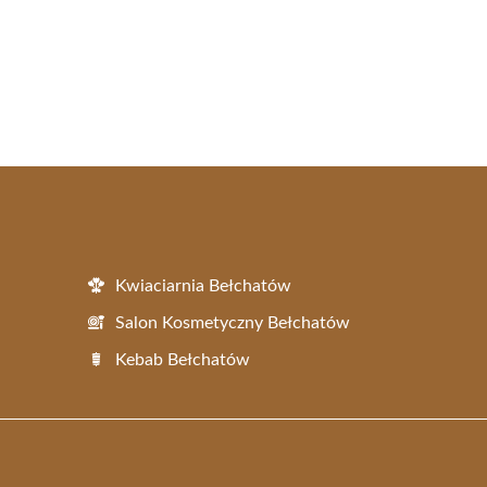
Kwiaciarnia Bełchatów
Salon Kosmetyczny Bełchatów
Kebab Bełchatów