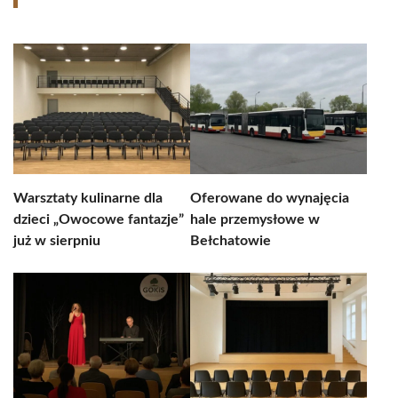
Warsztaty kulinarne dla
Oferowane do wynajęcia
dzieci „Owocowe fantazje”
hale przemysłowe w
już w sierpniu
Bełchatowie